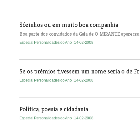
Sózinhos ou em muito boa companhia
Boa parte dos convidados da Gala de O MIRANTE apareceu n
Especial Personalidades do Ano
| 14-02-2008
Se os prémios tivessem um nome seria o de Fr
Especial Personalidades do Ano
| 14-02-2008
Política, poesia e cidadania
Especial Personalidades do Ano
| 14-02-2008