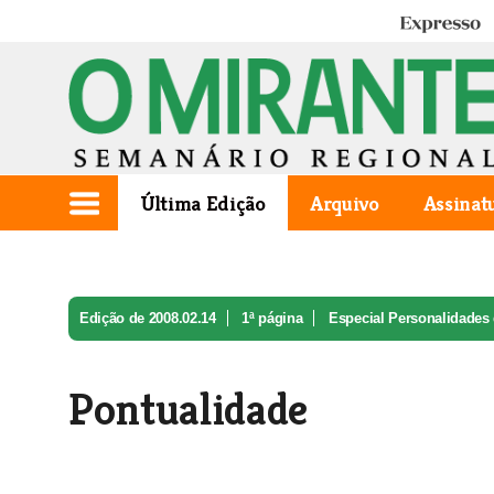
Expresso
Última Edição
Arquivo
Assinat
Edição de 2008.02.14
1ª página
Especial Personalidades
Pontualidade