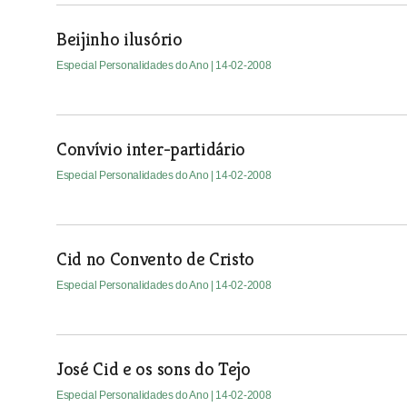
Beijinho ilusório
Especial Personalidades do Ano
| 14-02-2008
Convívio inter-partidário
Especial Personalidades do Ano
| 14-02-2008
Cid no Convento de Cristo
Especial Personalidades do Ano
| 14-02-2008
José Cid e os sons do Tejo
Especial Personalidades do Ano
| 14-02-2008