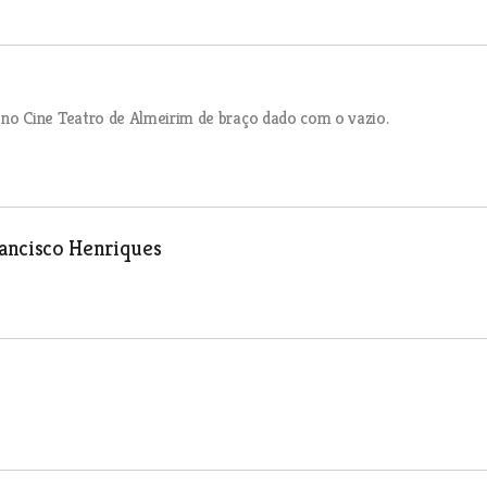
o Cine Teatro de Almeirim de braço dado com o vazio.
ancisco Henriques