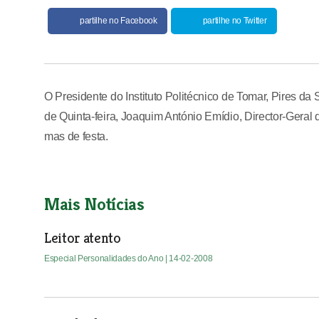
partilhe no Facebook
partilhe no Twitter
O Presidente do Instituto Politécnico de Tomar, Pires da 
de Quinta-feira, Joaquim António Emídio, Director-Geral
mas de festa.
Mais Notícias
Leitor atento
Especial Personalidades do Ano
| 14-02-2008