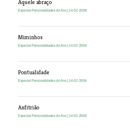
Aquele abraço
Especial Personalidades do Ano
| 14-02-2008
Miminhos
Especial Personalidades do Ano
| 14-02-2008
Pontualidade
Especial Personalidades do Ano
| 14-02-2008
Anfitrião
Especial Personalidades do Ano
| 14-02-2008