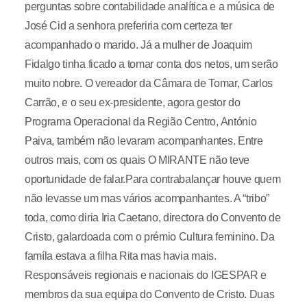
perguntas sobre contabilidade analítica e a música de
José Cid a senhora preferiria com certeza ter
acompanhado o marido. Já a mulher de Joaquim
Fidalgo tinha ficado a tomar conta dos netos, um serão
muito nobre. O vereador da Câmara de Tomar, Carlos
Carrão, e o seu ex-presidente, agora gestor do
Programa Operacional da Região Centro, António
Paiva, também não levaram acompanhantes. Entre
outros mais, com os quais O MIRANTE não teve
oportunidade de falar.Para contrabalançar houve quem
não levasse um mas vários acompanhantes. A “tribo”
toda, como diria Iria Caetano, directora do Convento de
Cristo, galardoada com o prémio Cultura feminino. Da
famíla estava a filha Rita mas havia mais.
Responsáveis regionais e nacionais do IGESPAR e
membros da sua equipa do Convento de Cristo. Duas