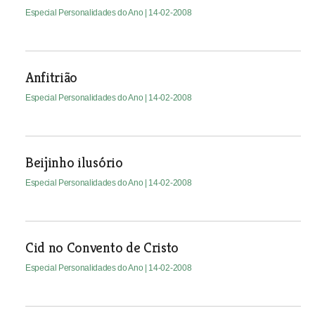
Especial Personalidades do Ano
| 14-02-2008
Anfitrião
Especial Personalidades do Ano
| 14-02-2008
Beijinho ilusório
Especial Personalidades do Ano
| 14-02-2008
Cid no Convento de Cristo
Especial Personalidades do Ano
| 14-02-2008