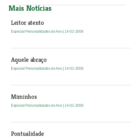
Mais Notícias
Leitor atento
Especial Personalidades do Ano
| 14-02-2008
Aquele abraço
Especial Personalidades do Ano
| 14-02-2008
Miminhos
Especial Personalidades do Ano
| 14-02-2008
Pontualidade