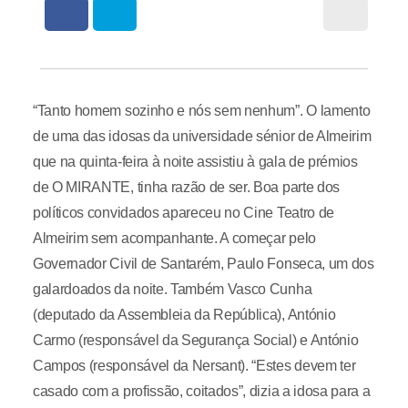
“Tanto homem sozinho e nós sem nenhum”. O lamento
de uma das idosas da universidade sénior de Almeirim
que na quinta-feira à noite assistiu à gala de prémios
de O MIRANTE, tinha razão de ser. Boa parte dos
políticos convidados apareceu no Cine Teatro de
Almeirim sem acompanhante. A começar pelo
Governador Civil de Santarém, Paulo Fonseca, um dos
galardoados da noite. Também Vasco Cunha
(deputado da Assembleia da República), António
Carmo (responsável da Segurança Social) e António
Campos (responsável da Nersant). “Estes devem ter
casado com a profissão, coitados”, dizia a idosa para a