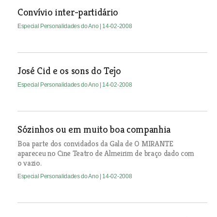
Convívio inter-partidário
Especial Personalidades do Ano
| 14-02-2008
José Cid e os sons do Tejo
Especial Personalidades do Ano
| 14-02-2008
Sózinhos ou em muito boa companhia
Boa parte dos convidados da Gala de O MIRANTE
apareceu no Cine Teatro de Almeirim de braço dado com
o vazio.
Especial Personalidades do Ano
| 14-02-2008