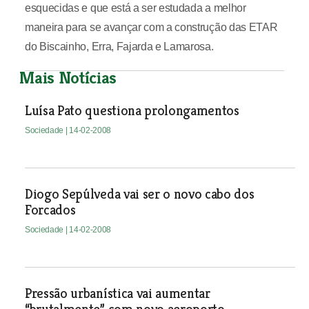
esquecidas e que está a ser estudada a melhor
maneira para se avançar com a construção das ETAR
do Biscainho, Erra, Fajarda e Lamarosa.
Mais Notícias
Luísa Pato questiona prolongamentos
Sociedade
| 14-02-2008
Diogo Sepúlveda vai ser o novo cabo dos
Forcados
Sociedade
| 14-02-2008
Pressão urbanística vai aumentar