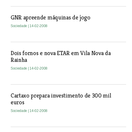
GNR apreende máquinas de jogo
Sociedade
| 14-02-2008
Dois fornos e nova ETAR em Vila Nova da
Rainha
Sociedade
| 14-02-2008
Cartaxo prepara investimento de 300 mil
euros
Sociedade
| 14-02-2008