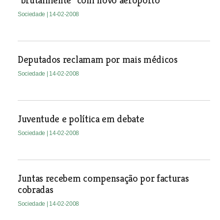
“brutalmente” com novo aeroporto
Sociedade
| 14-02-2008
Deputados reclamam por mais médicos
Sociedade
| 14-02-2008
Juventude e política em debate
Sociedade
| 14-02-2008
Juntas recebem compensação por facturas
cobradas
Sociedade
| 14-02-2008