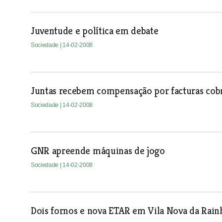
Juventude e política em debate
Sociedade
| 14-02-2008
Juntas recebem compensação por facturas cob
Sociedade
| 14-02-2008
GNR apreende máquinas de jogo
Sociedade
| 14-02-2008
Dois fornos e nova ETAR em Vila Nova da Rain