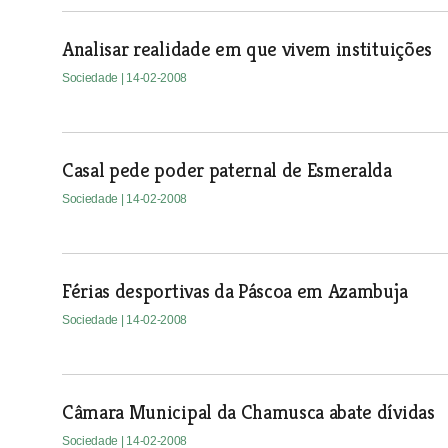
Analisar realidade em que vivem instituições
Sociedade
| 14-02-2008
Casal pede poder paternal de Esmeralda
Sociedade
| 14-02-2008
Férias desportivas da Páscoa em Azambuja
Sociedade
| 14-02-2008
Câmara Municipal da Chamusca abate dívidas
Sociedade
| 14-02-2008