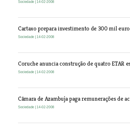
Sociedade
| 14-02-2008
Cartaxo prepara investimento de 300 mil euro
Sociedade
| 14-02-2008
Coruche anuncia construção de quatro ETAR e
Sociedade
| 14-02-2008
Câmara de Azambuja paga remunerações de a
Sociedade
| 14-02-2008