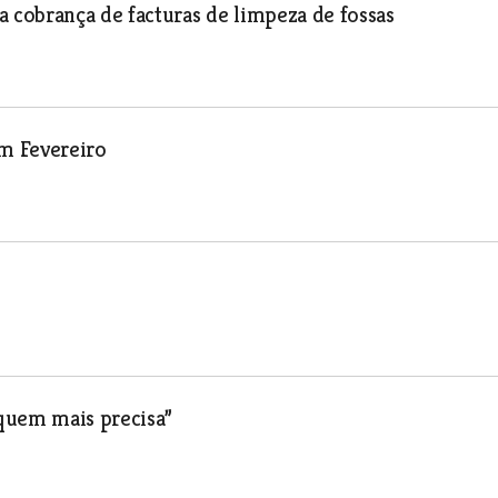
cobrança de facturas de limpeza de fossas
em Fevereiro
quem mais precisa”