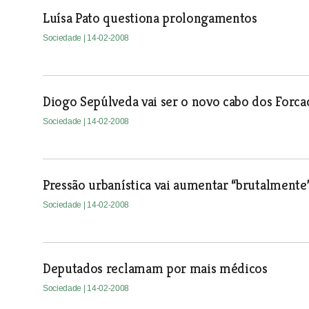
Luísa Pato questiona prolongamentos
Sociedade
| 14-02-2008
Diogo Sepúlveda vai ser o novo cabo dos Forca
Sociedade
| 14-02-2008
Pressão urbanística vai aumentar “brutalment
Sociedade
| 14-02-2008
Deputados reclamam por mais médicos
Sociedade
| 14-02-2008