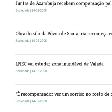
Juntas de Azambuja recebem compensação pela 
Sociedade
| 14-02-2008
Obra do silo da Póvoa de Santa Iria recomeça 
Sociedade
| 14-02-2008
LNEC vai estudar zona inundável de Valada
Sociedade
| 14-02-2008
“É recompensador ver um sorriso no rosto de 
Sociedade
| 14-02-2008