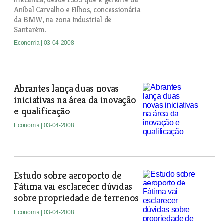
Aníbal Carvalho e Filhos, concessionária
da BMW, na zona Industrial de
Santarém.
Economia
| 03-04-2008
Abrantes lança duas novas
iniciativas na área da inovação
e qualificação
Economia
| 03-04-2008
Estudo sobre aeroporto de
Fátima vai esclarecer dúvidas
sobre propriedade de terrenos
Economia
| 03-04-2008