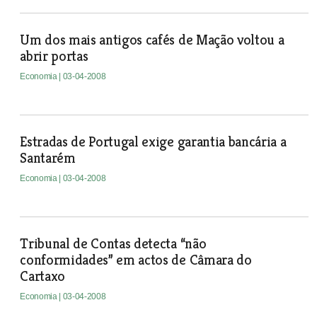
Um dos mais antigos cafés de Mação voltou a
abrir portas
Economia
| 03-04-2008
Estradas de Portugal exige garantia bancária a
Santarém
Economia
| 03-04-2008
Tribunal de Contas detecta “não
conformidades” em actos de Câmara do
Cartaxo
Economia
| 03-04-2008