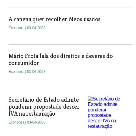
Alcanena quer recolher óleos usados
Economia
| 03-04-2008
Mário Frota fala dos direitos e deveres do
consumidor
Economia
| 03-04-2008
Secretário de Estado admite
ponderar propostade descer
IVA na restauração
Economia
| 03-04-2008