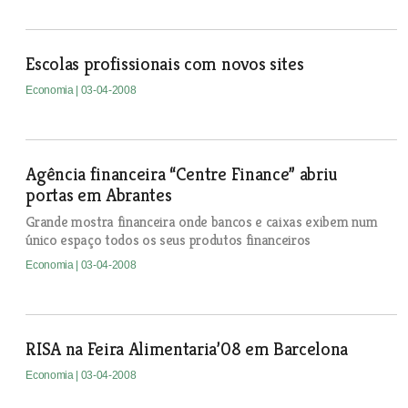
Escolas profissionais com novos sites
Economia
| 03-04-2008
Agência financeira “Centre Finance” abriu
portas em Abrantes
Grande mostra financeira onde bancos e caixas exibem num
único espaço todos os seus produtos financeiros
Economia
| 03-04-2008
RISA na Feira Alimentaria’08 em Barcelona
Economia
| 03-04-2008