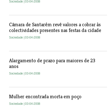
Sociedade
| 03-04-2008
Câmara de Santarém revê valores a cobrar às
colectividades presentes nas festas da cidade
Sociedade
| 03-04-2008
Alargamento de prazo para maiores de 23
anos
Sociedade
| 03-04-2008
Mulher encontrada morta em poço
Sociedade
| 03-04-2008