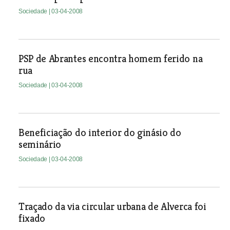
Sociedade
| 03-04-2008
PSP de Abrantes encontra homem ferido na
rua
Sociedade
| 03-04-2008
Beneficiação do interior do ginásio do
seminário
Sociedade
| 03-04-2008
Traçado da via circular urbana de Alverca foi
fixado