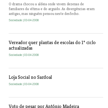
O drama chocou a aldeia onde vivem dezenas de
familiares da vítima e do arguido. As divergências eram
antigas, mas ninguém pensou neste desfecho.
Sociedade
| 03-04-2008
Vereador quer plantas de escolas do 1º ciclo
actualizadas
Sociedade
| 03-04-2008
Loja Social no Sardoal
Sociedade
| 03-04-2008
Voto de pesar por António Madeira