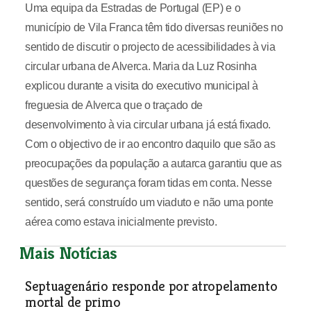
Uma equipa da Estradas de Portugal (EP) e o
município de Vila Franca têm tido diversas reuniões no
sentido de discutir o projecto de acessibilidades à via
circular urbana de Alverca. Maria da Luz Rosinha
explicou durante a visita do executivo municipal à
freguesia de Alverca que o traçado de
desenvolvimento à via circular urbana já está fixado.
Com o objectivo de ir ao encontro daquilo que são as
preocupações da população a autarca garantiu que as
questões de segurança foram tidas em conta. Nesse
sentido, será construído um viaduto e não uma ponte
aérea como estava inicialmente previsto.
Mais Notícias
Septuagenário responde por atropelamento
mortal de primo