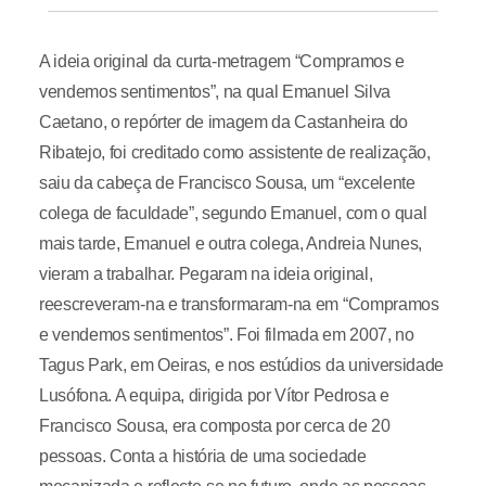
A ideia original da curta-metragem “Compramos e
vendemos sentimentos”, na qual Emanuel Silva
Caetano, o repórter de imagem da Castanheira do
Ribatejo, foi creditado como assistente de realização,
saiu da cabeça de Francisco Sousa, um “excelente
colega de faculdade”, segundo Emanuel, com o qual
mais tarde, Emanuel e outra colega, Andreia Nunes,
vieram a trabalhar. Pegaram na ideia original,
reescreveram-na e transformaram-na em “Compramos
e vendemos sentimentos”. Foi filmada em 2007, no
Tagus Park, em Oeiras, e nos estúdios da universidade
Lusófona. A equipa, dirigida por Vítor Pedrosa e
Francisco Sousa, era composta por cerca de 20
pessoas. Conta a história de uma sociedade