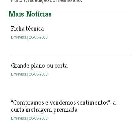
Porto 7, na edição do mesmo ano.
Mais Notícias
Ficha técnica
Entrevista
| 20-08-2008
Grande plano ou corta
Entrevista
| 20-08-2008
“Compramos e vendemos sentimentos”: a
curta metragem premiada
Entrevista
| 20-08-2008