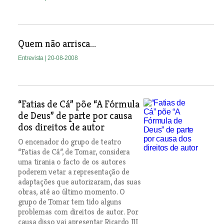
Quem não arrisca…
Entrevista
| 20-08-2008
“Fatias de Cá” põe “A Fórmula
de Deus” de parte por causa
dos direitos de autor
O encenador do grupo de teatro
“Fatias de Cá”, de Tomar, considera
uma tirania o facto de os autores
poderem vetar a representação de
adaptações que autorizaram, das suas
obras, até ao último momento. O
grupo de Tomar tem tido alguns
problemas com direitos de autor. Por
causa disso vai apresentar Ricardo III