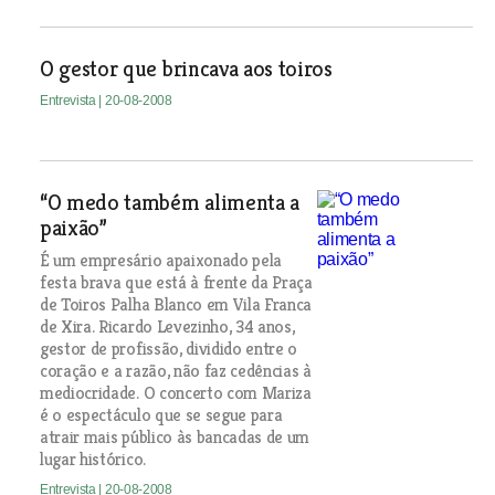
O gestor que brincava aos toiros
Entrevista
| 20-08-2008
“O medo também alimenta a
paixão”
É um empresário apaixonado pela
festa brava que está à frente da Praça
de Toiros Palha Blanco em Vila Franca
de Xira. Ricardo Levezinho, 34 anos,
gestor de profissão, dividido entre o
coração e a razão, não faz cedências à
mediocridade. O concerto com Mariza
é o espectáculo que se segue para
atrair mais público às bancadas de um
lugar histórico.
Entrevista
| 20-08-2008