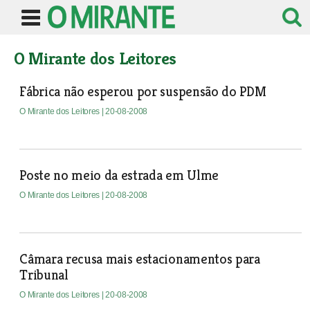
O Mirante dos Leitores
Fábrica não esperou por suspensão do PDM
O Mirante dos Leitores
| 20-08-2008
Poste no meio da estrada em Ulme
O Mirante dos Leitores
| 20-08-2008
Câmara recusa mais estacionamentos para
Tribunal
O Mirante dos Leitores
| 20-08-2008