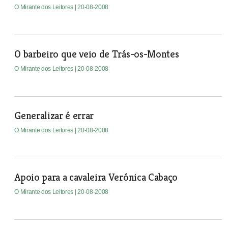
O Mirante dos Leitores
| 20-08-2008
O barbeiro que veio de Trás-os-Montes
O Mirante dos Leitores
| 20-08-2008
Generalizar é errar
O Mirante dos Leitores
| 20-08-2008
Apoio para a cavaleira Verónica Cabaço
O Mirante dos Leitores
| 20-08-2008