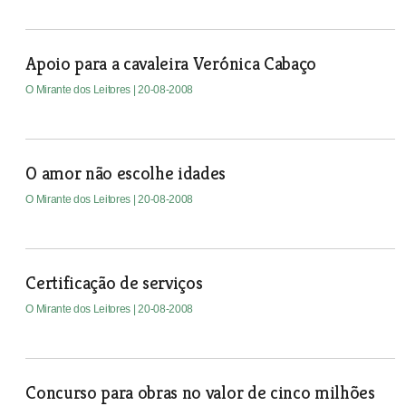
Apoio para a cavaleira Verónica Cabaço
O Mirante dos Leitores
| 20-08-2008
O amor não escolhe idades
O Mirante dos Leitores
| 20-08-2008
Certificação de serviços
O Mirante dos Leitores
| 20-08-2008
Concurso para obras no valor de cinco milhões