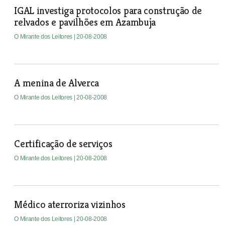
IGAL investiga protocolos para construção de
relvados e pavilhões em Azambuja
O Mirante dos Leitores
| 20-08-2008
A menina de Alverca
O Mirante dos Leitores
| 20-08-2008
Certificação de serviços
O Mirante dos Leitores
| 20-08-2008
Médico aterroriza vizinhos
O Mirante dos Leitores
| 20-08-2008