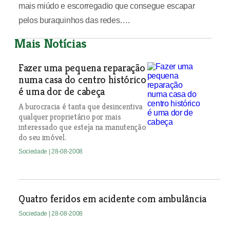
mais miúdo e escorregadio que consegue escapar
pelos buraquinhos das redes….
Mais Notícias
Fazer uma pequena reparação
numa casa do centro histórico
é uma dor de cabeça
A burocracia é tanta que desincentiva
qualquer proprietário por mais
interessado que esteja na manutenção
do seu imóvel.
Sociedade
| 28-08-2008
Quatro feridos em acidente com ambulância
Sociedade
| 28-08-2008