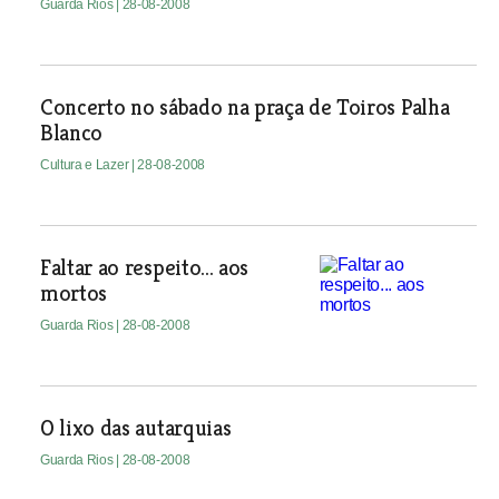
Guarda Rios
| 28-08-2008
Concerto no sábado na praça de Toiros Palha
Blanco
Cultura e Lazer
| 28-08-2008
Faltar ao respeito... aos
mortos
Guarda Rios
| 28-08-2008
O lixo das autarquias
Guarda Rios
| 28-08-2008