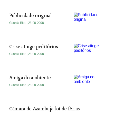
Publicidade original
Guarda Rios
| 28-08-2008
Crise atinge peditórios
Guarda Rios
| 28-08-2008
Amiga do ambiente
Guarda Rios
| 28-08-2008
Câmara de Azambuja foi de férias