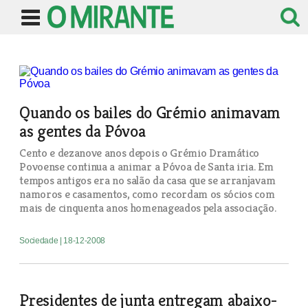
Quando os bailes do Grémio animavam
as gentes da Póvoa
Cento e dezanove anos depois o Grémio Dramático
Povoense continua a animar a Póvoa de Santa iria. Em
tempos antigos era no salão da casa que se arranjavam
namoros e casamentos, como recordam os sócios com
mais de cinquenta anos homenageados pela associação.
Sociedade
| 18-12-2008
Presidentes de junta entregam abaixo-