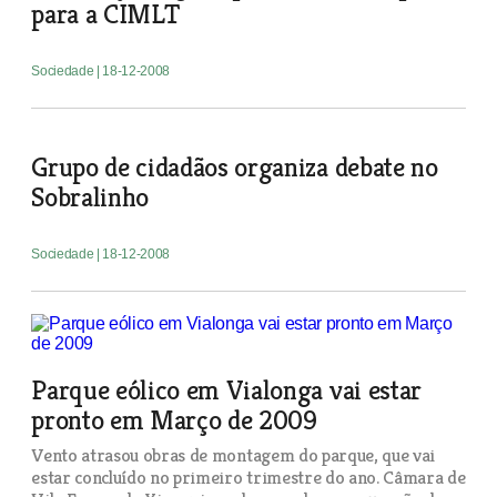
para a CIMLT
Sociedade
| 18-12-2008
Grupo de cidadãos organiza debate no
Sobralinho
Sociedade
| 18-12-2008
Parque eólico em Vialonga vai estar
pronto em Março de 2009
Vento atrasou obras de montagem do parque, que vai
estar concluído no primeiro trimestre do ano. Câmara de