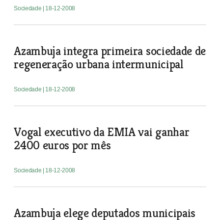
Sociedade
| 18-12-2008
Azambuja integra primeira sociedade de
regeneração urbana intermunicipal
Sociedade
| 18-12-2008
Vogal executivo da EMIA vai ganhar
2400 euros por mês
Sociedade
| 18-12-2008
Azambuja elege deputados municipais