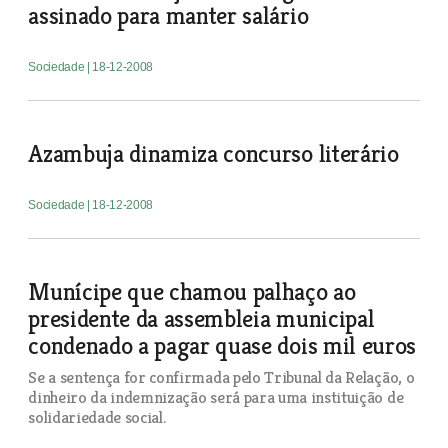
assinado para manter salário
Sociedade
| 18-12-2008
Azambuja dinamiza concurso literário
Sociedade
| 18-12-2008
Munícipe que chamou palhaço ao
presidente da assembleia municipal
condenado a pagar quase dois mil euros
Se a sentença for confirmada pelo Tribunal da Relação, o
dinheiro da indemnização será para uma instituição de
solidariedade social.