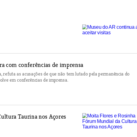
ura com conferências de imprensa
a, refuta as acusações de que não tem lutado pela permanência do
olve em conferências de imprensa.
ultura Taurina nos Açores