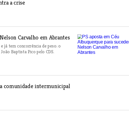
ra a crise
 Nelson Carvalho em Abrantes
 e já tem concorrência de peso: o
João Baptista Pico pelo CDS.
 da comunidade intermunicipal