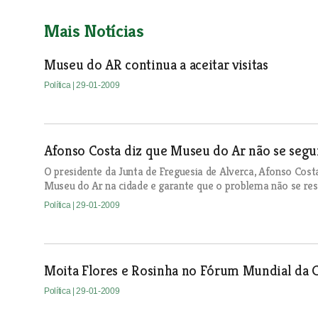
Mais Notícias
Museu do AR continua a aceitar visitas
Política
| 29-01-2009
Afonso Costa diz que Museu do Ar não se seg
O presidente da Junta de Freguesia de Alverca, Afonso Cost
Museu do Ar na cidade e garante que o problema não se res
Política
| 29-01-2009
Moita Flores e Rosinha no Fórum Mundial da C
Política
| 29-01-2009