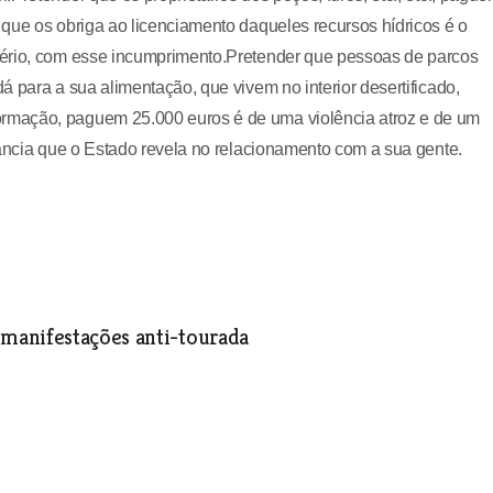
que os obriga ao licenciamento daqueles recursos hídricos é o
sério, com esse incumprimento.Pretender que pessoas de parcos
 para a sua alimentação, que vivem no interior desertificado,
rmação, paguem 25.000 euros é de uma violência atroz e de um
gância que o Estado revela no relacionamento com a sua gente.
manifestações anti-tourada