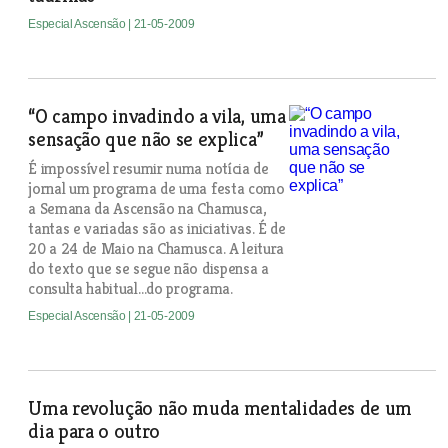
Especial Ascensão
| 21-05-2009
“O campo invadindo a vila, uma
sensação que não se explica”
É impossível resumir numa notícia de
jornal um programa de uma festa como
a Semana da Ascensão na Chamusca,
tantas e variadas são as iniciativas. É de
20 a 24 de Maio na Chamusca. A leitura
do texto que se segue não dispensa a
consulta habitual…do programa.
Especial Ascensão
| 21-05-2009
Uma revolução não muda mentalidades de um
dia para o outro