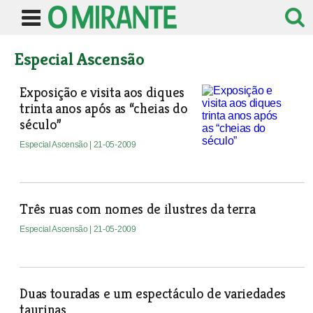
Especial Ascensão
Exposição e visita aos diques
trinta anos após as “cheias do
século”
Especial Ascensão
| 21-05-2009
Três ruas com nomes de ilustres da terra
Especial Ascensão
| 21-05-2009
Duas touradas e um espectáculo de variedades
taurinas