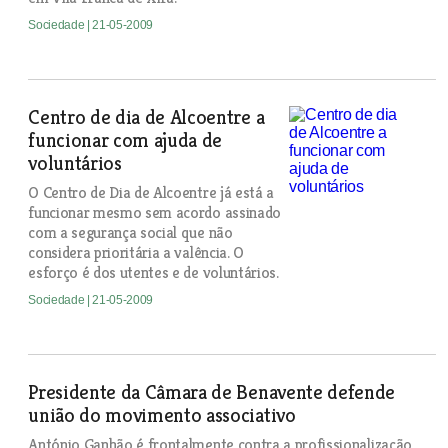
Sociedade
| 21-05-2009
Centro de dia de Alcoentre a
funcionar com ajuda de
voluntários
O Centro de Dia de Alcoentre já está a
funcionar mesmo sem acordo assinado
com a segurança social que não
considera prioritária a valência. O
esforço é dos utentes e de voluntários.
Sociedade
| 21-05-2009
Presidente da Câmara de Benavente defende
união do movimento associativo
António Ganhão é frontalmente contra a profissionalização