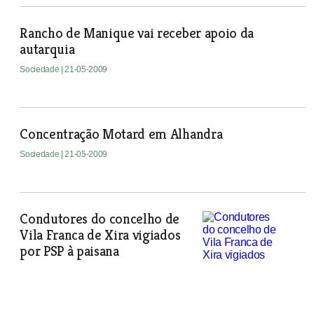
Rancho de Manique vai receber apoio da
autarquia
Sociedade
| 21-05-2009
Concentração Motard em Alhandra
Sociedade
| 21-05-2009
Condutores do concelho de
Vila Franca de Xira vigiados
por PSP à paisana
Sociedade
| 21-05-2009