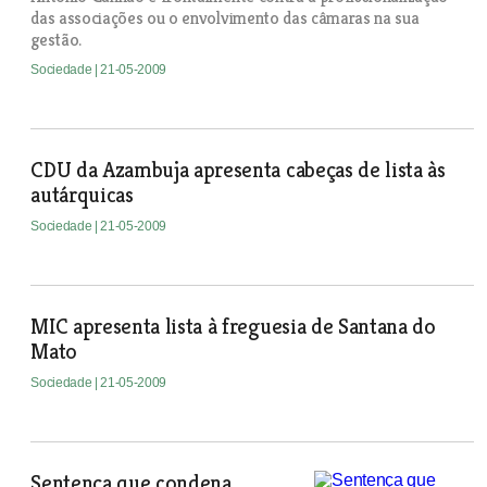
das associações ou o envolvimento das câmaras na sua
gestão.
Sociedade
| 21-05-2009
CDU da Azambuja apresenta cabeças de lista às
autárquicas
Sociedade
| 21-05-2009
MIC apresenta lista à freguesia de Santana do
Mato
Sociedade
| 21-05-2009
Sentença que condena