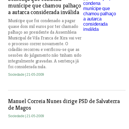
munícipe que chamou palhaço
a autarca considerada inválida
Munícipe que foi condenado a pagar
quase dois mil euros por ter chamado
palhaço ao presidente da Assembleia
Municipal de Vila Franca de Xira vai ver
o processo correr novamente. O
cidadão recorreu e verificou-se que as
sessões do julgamento não tinham sido
integralmente gravadas. A sentença já
foi considerada nula.
Sociedade
| 21-05-2009
Manuel Correia Nunes dirige PSD de Salvaterra
de Magos
Sociedade
| 21-05-2009