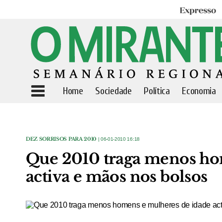
Expresso
Home
Sociedade
Política
Economia
DEZ SORRISOS PARA 2010
| 06-01-2010 16:18
Que 2010 traga menos ho
activa e mãos nos bolsos