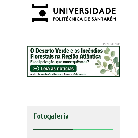
Fotogaleria