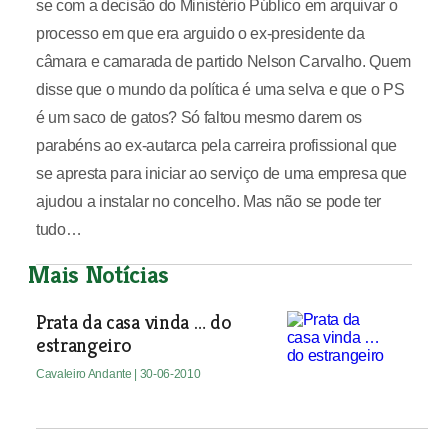
se com a decisão do Ministério Público em arquivar o
processo em que era arguido o ex-presidente da
câmara e camarada de partido Nelson Carvalho. Quem
disse que o mundo da política é uma selva e que o PS
é um saco de gatos? Só faltou mesmo darem os
parabéns ao ex-autarca pela carreira profissional que
se apresta para iniciar ao serviço de uma empresa que
ajudou a instalar no concelho. Mas não se pode ter
tudo…
Mais Notícias
Prata da casa vinda … do
estrangeiro
Cavaleiro Andante
| 30-06-2010