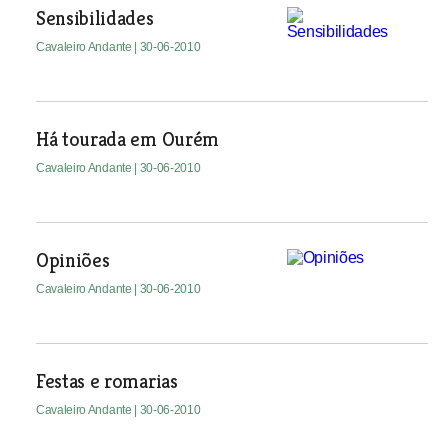
Sensibilidades
Cavaleiro Andante
| 30-06-2010
Há tourada em Ourém
Cavaleiro Andante
| 30-06-2010
Opiniões
Cavaleiro Andante
| 30-06-2010
Festas e romarias
Cavaleiro Andante
| 30-06-2010