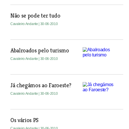
Não se pode ter tudo
Cavaleiro Andante
| 30-06-2010
Abalroados pelo turismo
Cavaleiro Andante
| 30-06-2010
Já chegámos ao Faroeste?
Cavaleiro Andante
| 30-06-2010
Os vários PS
Cavaleiro Andante
| 30-06-2010