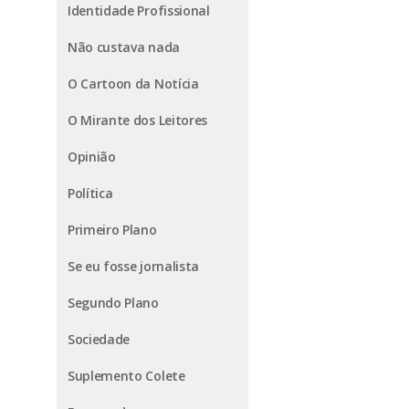
Identidade Profissional
Não custava nada
O Cartoon da Notícia
O Mirante dos Leitores
Opinião
Política
Primeiro Plano
Se eu fosse jornalista
Segundo Plano
Sociedade
Suplemento Colete