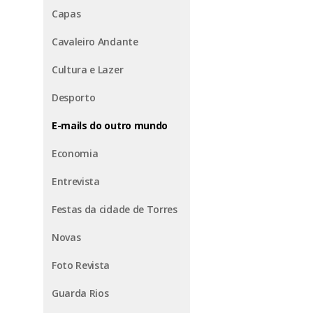
Capas
Cavaleiro Andante
Cultura e Lazer
Desporto
E-mails do outro mundo
Economia
Entrevista
Festas da cidade de Torres
Novas
Foto Revista
Guarda Rios