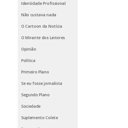
Identidade Profissional
Não custava nada
O Cartoon da Notícia
O Mirante dos Leitores
Opinião
Política
Primeiro Plano
Se eu fosse jornalista
Segundo Plano
Sociedade
Suplemento Colete