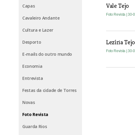
Vale Tejo
Capas
Foto Revista
| 30-
Cavaleiro Andante
Cultura e Lazer
Lezíria Tej
Desporto
Foto Revista
| 30-
E-mails do outro mundo
Economia
Entrevista
Festas da cidade de Torres
Novas
Foto Revista
Guarda Rios