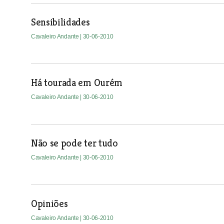
Sensibilidades
Cavaleiro Andante
| 30-06-2010
Há tourada em Ourém
Cavaleiro Andante
| 30-06-2010
Não se pode ter tudo
Cavaleiro Andante
| 30-06-2010
Opiniões
Cavaleiro Andante
| 30-06-2010