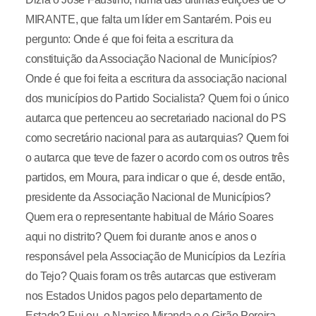
MIRANTE, que falta um líder em Santarém. Pois eu
pergunto: Onde é que foi feita a escritura da
constituição da Associação Nacional de Municípios?
Onde é que foi feita a escritura da associação nacional
dos municípios do Partido Socialista? Quem foi o único
autarca que pertenceu ao secretariado nacional do PS
como secretário nacional para as autarquias? Quem foi
o autarca que teve de fazer o acordo com os outros três
partidos, em Moura, para indicar o que é, desde então,
presidente da Associação Nacional de Municípios?
Quem era o representante habitual de Mário Soares
aqui no distrito? Quem foi durante anos e anos o
responsável pela Associação de Municípios da Lezíria
do Tejo? Quais foram os três autarcas que estiveram
nos Estados Unidos pagos pelo departamento de
Estado? Fui eu, o Narciso Miranda e o Girão Pereira,