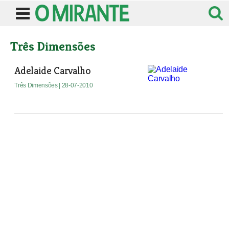
Três Dimensões
Adelaide Carvalho
Três Dimensões
| 28-07-2010