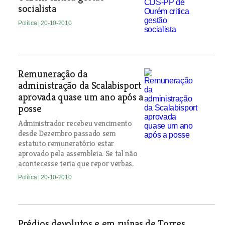
socialista
Política
| 20-10-2010
Remuneração da
administração da Scalabisport
aprovada quase um ano após a
posse
Administrador recebeu vencimento
desde Dezembro passado sem
estatuto remuneratório estar
aprovado pela assembleia. Se tal não
acontecesse teria que repor verbas.
Política
| 20-10-2010
Prédios devolutos e em ruínas de Torres