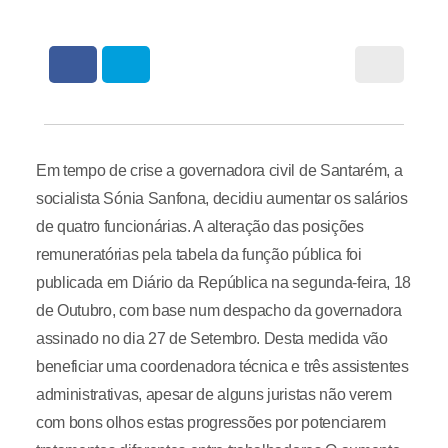
Em tempo de crise a governadora civil de Santarém, a
socialista Sónia Sanfona, decidiu aumentar os salários
de quatro funcionárias. A alteração das posições
remuneratórias pela tabela da função pública foi
publicada em Diário da República na segunda-feira, 18
de Outubro, com base num despacho da governadora
assinado no dia 27 de Setembro. Desta medida vão
beneficiar uma coordenadora técnica e três assistentes
administrativas, apesar de alguns juristas não verem
com bons olhos estas progressões por potenciarem