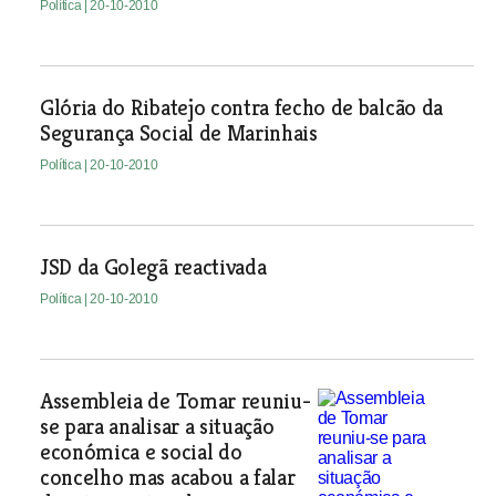
Política
| 20-10-2010
Glória do Ribatejo contra fecho de balcão da
Segurança Social de Marinhais
Política
| 20-10-2010
JSD da Golegã reactivada
Política
| 20-10-2010
Assembleia de Tomar reuniu-
se para analisar a situação
económica e social do
concelho mas acabou a falar