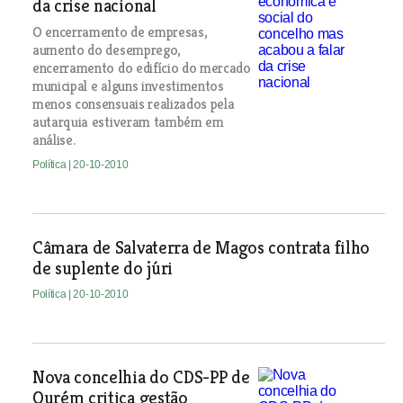
da crise nacional
O encerramento de empresas,
aumento do desemprego,
encerramento do edifício do mercado
municipal e alguns investimentos
menos consensuais realizados pela
autarquia estiveram também em
análise.
Política
| 20-10-2010
Câmara de Salvaterra de Magos contrata filho
de suplente do júri
Política
| 20-10-2010
Nova concelhia do CDS-PP de
Ourém critica gestão