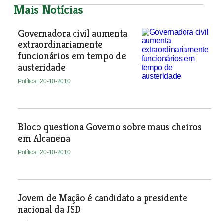
Mais Notícias
Governadora civil aumenta
extraordinariamente
funcionários em tempo de
austeridade
Política
| 20-10-2010
Bloco questiona Governo sobre maus cheiros
em Alcanena
Política
| 20-10-2010
Jovem de Mação é candidato a presidente
nacional da JSD