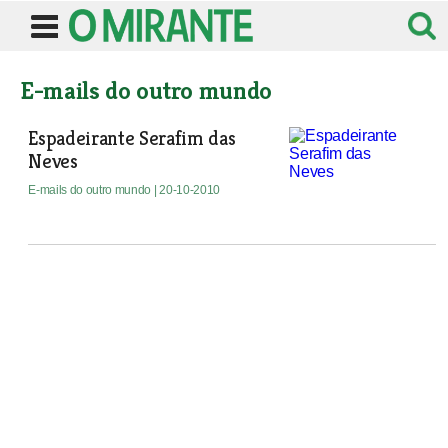
E-mails do outro mundo
Espadeirante Serafim das
Neves
E-mails do outro mundo
| 20-10-2010