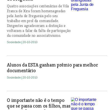
Quatro associações centenárias de Vila
Franca de Xira foram homenageadas
pela Junta de Freguesia pelo seu
trabalho em prol da comunidade.
Dirigentes agradeceram a distinção e
voltaram a falar da falta de participação
da comunidade no associativismo.
Sociedade
| 20-10-2010
Alunos da ESTA ganham prémio para melhor
documentário
Sociedade
| 20-10-2010
O importante não é o tempo
que se passa com os filhos, mas