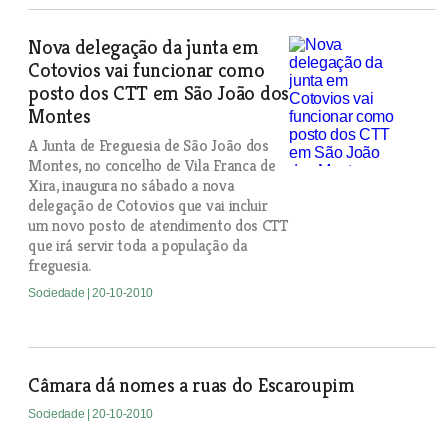
Nova delegação da junta em
Cotovios vai funcionar como
posto dos CTT em São João dos
Montes
A Junta de Freguesia de São João dos
Montes, no concelho de Vila Franca de
Xira, inaugura no sábado a nova
delegação de Cotovios que vai incluir
um novo posto de atendimento dos CTT
que irá servir toda a população da
freguesia.
Sociedade
| 20-10-2010
Câmara dá nomes a ruas do Escaroupim
Sociedade
| 20-10-2010