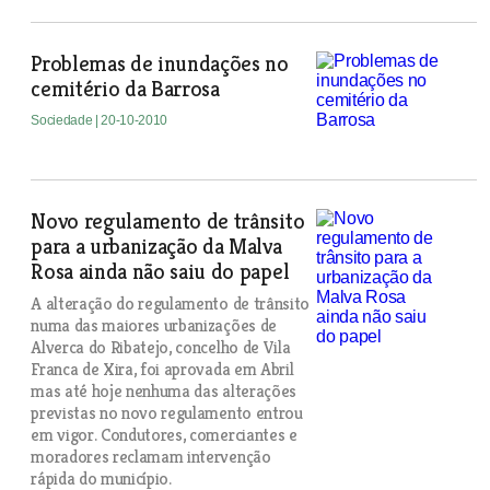
Problemas de inundações no
cemitério da Barrosa
Sociedade
| 20-10-2010
Novo regulamento de trânsito
para a urbanização da Malva
Rosa ainda não saiu do papel
A alteração do regulamento de trânsito
numa das maiores urbanizações de
Alverca do Ribatejo, concelho de Vila
Franca de Xira, foi aprovada em Abril
mas até hoje nenhuma das alterações
previstas no novo regulamento entrou
em vigor. Condutores, comerciantes e
moradores reclamam intervenção
rápida do município.