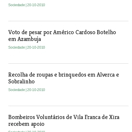
Sociedade
| 20-10-2010
Voto de pesar por Américo Cardoso Botelho
em Azambuja
Sociedade
| 20-10-2010
Recolha de roupas e brinquedos em Alverca e
Sobralinho
Sociedade
| 20-10-2010
Bombeiros Voluntários de Vila Franca de Xira
recebem apoio