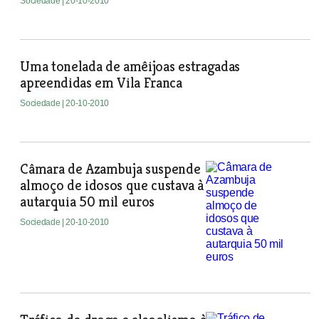
Sociedade
| 20-10-2010
Uma tonelada de amêijoas estragadas
apreendidas em Vila Franca
Sociedade
| 20-10-2010
Câmara de Azambuja suspende
almoço de idosos que custava à
autarquia 50 mil euros
Sociedade
| 20-10-2010