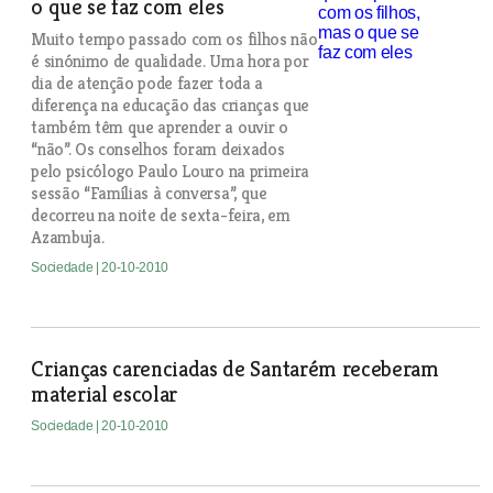
o que se faz com eles
Muito tempo passado com os filhos não
é sinónimo de qualidade. Uma hora por
dia de atenção pode fazer toda a
diferença na educação das crianças que
também têm que aprender a ouvir o
“não”. Os conselhos foram deixados
pelo psicólogo Paulo Louro na primeira
sessão “Famílias à conversa”, que
decorreu na noite de sexta-feira, em
Azambuja.
Sociedade
| 20-10-2010
Crianças carenciadas de Santarém receberam
material escolar
Sociedade
| 20-10-2010