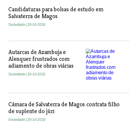
Candidaturas para bolsas de estudo em
Salvaterra de Magos
Sociedade
| 20-10-2010
Autarcas de Azambuja e
Alenquer frustrados com
adiamento de obras viárias
Sociedade
| 20-10-2010
Câmara de Salvaterra de Magos contrata filho
de suplente do júri
Sociedade
| 20-10-2010