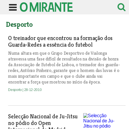
Desporto
O treinador que encontrou na formação dos
Guarda-Redes a essência do futebol
Numa altura em que o Grupo Desportivo de Vialonga
atravessa uma fase difícil de resultados na divisão de honra
da Associação de Futebol de Lisboa, o treinador dos guarda-
redes, António Pinheiro, garante que o homem das luvas é o
mais importante em campo e que o clube ainda vai
encontrar a força que mostrou no início da época.
Desporto
| 28-12-2010
Selecção Nacional de Ju-Jitsu
no pódio do Open