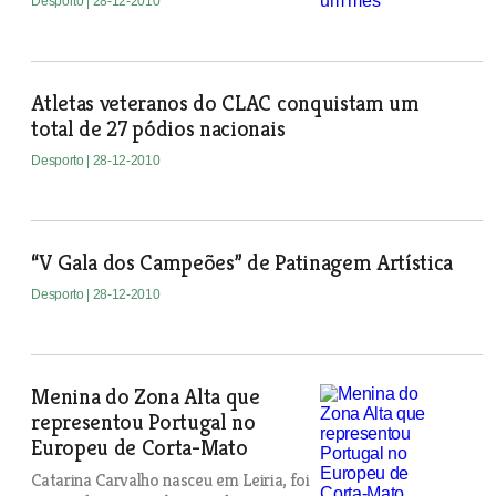
Desporto
| 28-12-2010
Atletas veteranos do CLAC conquistam um
total de 27 pódios nacionais
Desporto
| 28-12-2010
“V Gala dos Campeões” de Patinagem Artística
Desporto
| 28-12-2010
Menina do Zona Alta que
representou Portugal no
Europeu de Corta-Mato
Catarina Carvalho nasceu em Leiria, foi