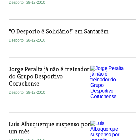
Desporto
| 28-12-2010
“O Desporto é Solidário!” em Santarém
Desporto
| 28-12-2010
Jorge Peralta já não é treinador
do Grupo Desportivo
Coruchense
Desporto
| 28-12-2010
Luís Albuquerque suspenso por
um mês