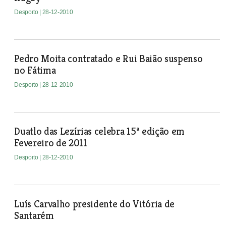
Desporto
| 28-12-2010
Pedro Moita contratado e Rui Baião suspenso
no Fátima
Desporto
| 28-12-2010
Duatlo das Lezírias celebra 15ª edição em
Fevereiro de 2011
Desporto
| 28-12-2010
Luís Carvalho presidente do Vitória de
Santarém