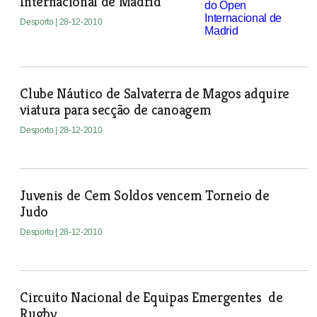
Internacional de Madrid
Desporto
| 28-12-2010
Clube Náutico de Salvaterra de Magos adquire
viatura para secção de canoagem
Desporto
| 28-12-2010
Juvenis de Cem Soldos vencem Torneio de
Judo
Desporto
| 28-12-2010
Circuito Nacional de Equipas Emergentes de
Rugby