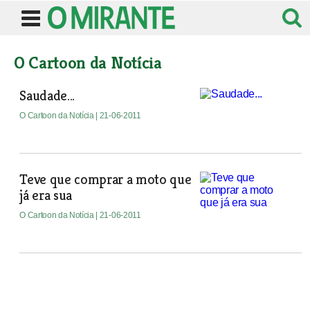
O Cartoon da Notícia
Saudade...
O Cartoon da Notícia
| 21-06-2011
Teve que comprar a moto que
já era sua
O Cartoon da Notícia
| 21-06-2011