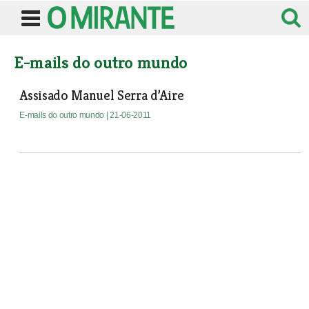
E-mails do outro mundo
Assisado Manuel Serra d’Aire
E-mails do outro mundo
| 21-06-2011