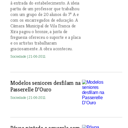
à entrada do estabelecimento. A ideia
partiu de um professor que trabalhou
com um grupo de 20 alunos do 7º A e
com os encarregados de educação. A
Câmara Municipal de Vila Franca de
Xira pagou o bronze, a junta de
freguesia ofereceu o suporte e a placa
e os artistas trabalharam
graciosamente. A obra aconteceu.
Sociedade
| 21-06-2011
Modelos seniores desfilam na
Passerelle D’Ouro
Sociedade
| 21-06-2011