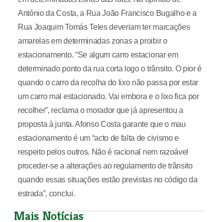
António da Costa, a Rua João Francisco Bugalho e a
Rua Joaquim Tomás Teles deveriam ter marcações
amarelas em determinadas zonas a proibir o
estacionamento. “Se algum carro estacionar em
determinado ponto da rua corta logo o trânsito. O pior é
quando o carro da recolha do lixo não passa por estar
um carro mal estacionado. Vai embora e o lixo fica por
recolher”, reclama o morador que já apresentou a
proposta à junta. Afonso Costa garante que o mau
estacionamento é um “acto de falta de civismo e
respeito pelos outros. Não é racional nem razoável
proceder-se a alterações ao regulamento de trânsito
quando essas situações estão previstas no código da
estrada”, conclui.
Mais Notícias