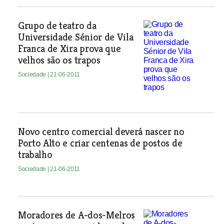
Grupo de teatro da
Universidade Sénior de Vila
Franca de Xira prova que
velhos são os trapos
Sociedade
| 21-06-2011
Novo centro comercial deverá nascer no
Porto Alto e criar centenas de postos de
trabalho
Sociedade
| 21-06-2011
Moradores de A-dos-Melros