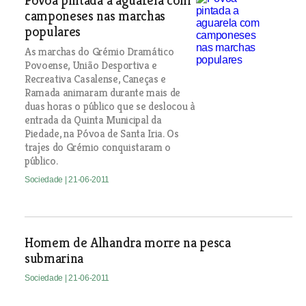
Póvoa pintada a aguarela com
camponeses nas marchas
populares
As marchas do Grémio Dramático
Povoense, União Desportiva e
Recreativa Casalense, Caneças e
Ramada animaram durante mais de
duas horas o público que se deslocou à
entrada da Quinta Municipal da
Piedade, na Póvoa de Santa Iria. Os
trajes do Grémio conquistaram o
público.
Sociedade
| 21-06-2011
Homem de Alhandra morre na pesca
submarina
Sociedade
| 21-06-2011