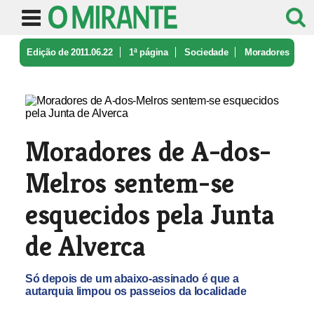
Edição de 2011.06.22
1ª página
Sociedade
Moradores
de A-dos-Melros sentem-se ...
Moradores de A-dos-
Melros sentem-se
esquecidos pela Junta
de Alverca
Só depois de um abaixo-assinado é que a
autarquia limpou os passeios da localidade