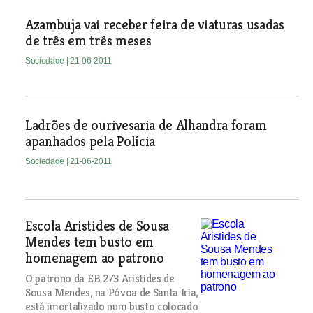
Azambuja vai receber feira de viaturas usadas
de três em três meses
Sociedade
| 21-06-2011
Ladrões de ourivesaria de Alhandra foram
apanhados pela Polícia
Sociedade
| 21-06-2011
Escola Aristides de Sousa
Mendes tem busto em
homenagem ao patrono
O patrono da EB 2/3 Aristides de
Sousa Mendes, na Póvoa de Santa Iria,
está imortalizado num busto colocado