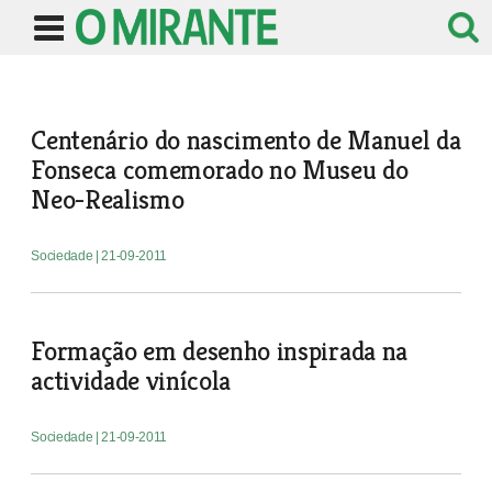
Centenário do nascimento de Manuel da
Fonseca comemorado no Museu do
Neo-Realismo
Sociedade
| 21-09-2011
Formação em desenho inspirada na
actividade vinícola
Sociedade
| 21-09-2011