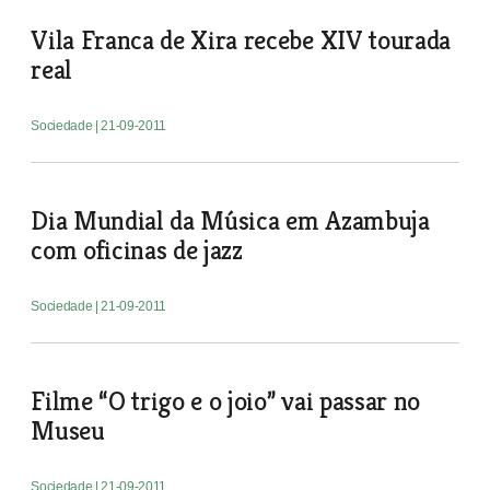
Vila Franca de Xira recebe XIV tourada
real
Sociedade
| 21-09-2011
Dia Mundial da Música em Azambuja
com oficinas de jazz
Sociedade
| 21-09-2011
Filme “O trigo e o joio” vai passar no
Museu
Sociedade
| 21-09-2011