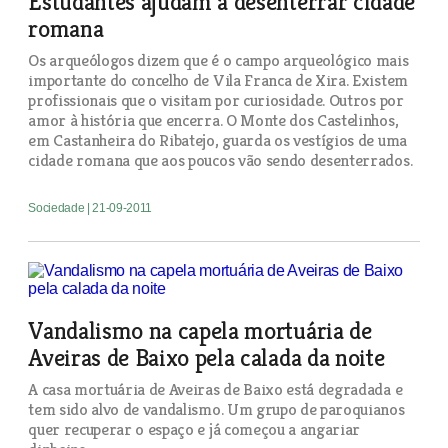
Estudantes ajudam a desenterrar cidade
romana
Os arqueólogos dizem que é o campo arqueológico mais
importante do concelho de Vila Franca de Xira. Existem
profissionais que o visitam por curiosidade. Outros por
amor à história que encerra. O Monte dos Castelinhos,
em Castanheira do Ribatejo, guarda os vestígios de uma
cidade romana que aos poucos vão sendo desenterrados.
Sociedade
| 21-09-2011
Vandalismo na capela mortuária de
Aveiras de Baixo pela calada da noite
A casa mortuária de Aveiras de Baixo está degradada e
tem sido alvo de vandalismo. Um grupo de paroquianos
quer recuperar o espaço e já começou a angariar