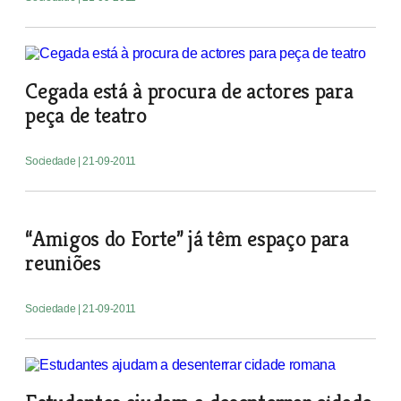
Cegada está à procura de actores para
peça de teatro
Sociedade
| 21-09-2011
“Amigos do Forte” já têm espaço para
reuniões
Sociedade
| 21-09-2011