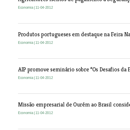
Economia
| 11-04-2012
Produtos portugueses em destaque na Feira Na
Economia
| 11-04-2012
AIP promove seminário sobre “Os Desafios da F
Economia
| 11-04-2012
Missão empresarial de Ourém ao Brasil consi
Economia
| 11-04-2012