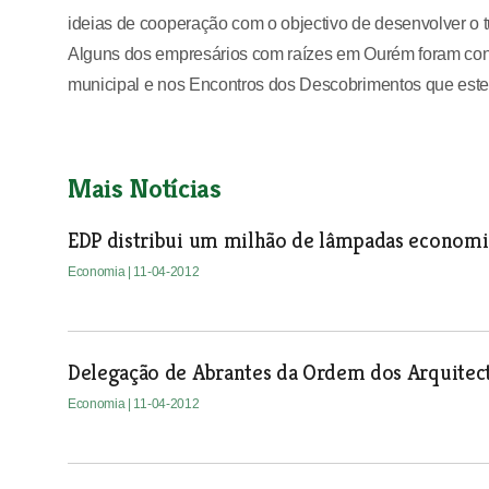
ideias de cooperação com o objectivo de desenvolver o
Alguns dos empresários com raízes em Ourém foram con
municipal e nos Encontros dos Descobrimentos que este
Mais Notícias
EDP distribui um milhão de lâmpadas economiza
Economia
| 11-04-2012
Delegação de Abrantes da Ordem dos Arquitec
Economia
| 11-04-2012