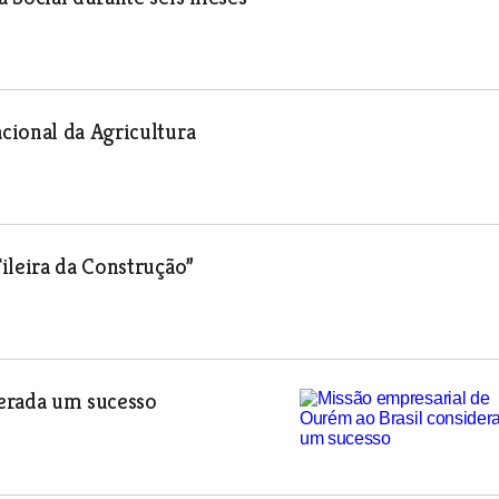
cional da Agricultura
ileira da Construção”
derada um sucesso