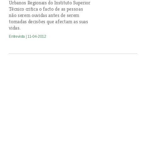
Urbanos Regionais do Instituto Superior
Técnico critica o facto de as pessoas
não serem ouvidas antes de serem
tomadas decisões que afectam as suas
vidas.
Entrevista
| 11-04-2012