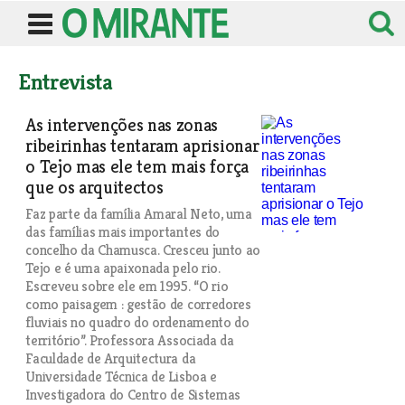
Entrevista
As intervenções nas zonas
ribeirinhas tentaram aprisionar
o Tejo mas ele tem mais força
que os arquitectos
Faz parte da família Amaral Neto, uma
das famílias mais importantes do
concelho da Chamusca. Cresceu junto ao
Tejo e é uma apaixonada pelo rio.
Escreveu sobre ele em 1995. “O rio
como paisagem : gestão de corredores
fluviais no quadro do ordenamento do
território”. Professora Associada da
Faculdade de Arquitectura da
Universidade Técnica de Lisboa e
Investigadora do Centro de Sistemas