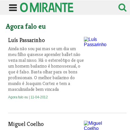
Agora falo eu
Luís Passarinho
Ainda não sou pai mas se um dia um
meu filho quisesse aprender ballet não
veria mal nisso. Há o estereótipo de que
um homem bailarino é homossexual, o
que é falso. Basta olhar para os bons
profissionais. O melhor bailarino do
mundo é Joaquim Cortez e tem a
masculinidade bem vincada
Agora falo eu
| 11-04-2012
Miguel Coelho