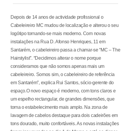
Depois de 14 anos de actividade profissional o
Cabeleireiro MC mudou de localização e alterou o seu
logótipo tornando-se mais moderno. Com novas
instalações na Rua D. Afonso Henriques, 11 em
Santarém, o cabeleireiro passa a chamar-se “MC – The
Hairstylist”. “Decidimos alterar o nome porque
consideramos que não somos apenas mais um
cabeleireiro. Somos sim, o cabeleireiro de referência
em Santarém”, explica Rui Santos, sócio-gerente do
espaço.O novo espaço é moderno, com tons claros e
um espelho rectangular, de grandes dimensões, que
torna o estabelecimento mais amplo. Na zona de
lavagem de cabelos destaque para dois cadeirões em
tons dourado, muito confortáveis. As novas instalações