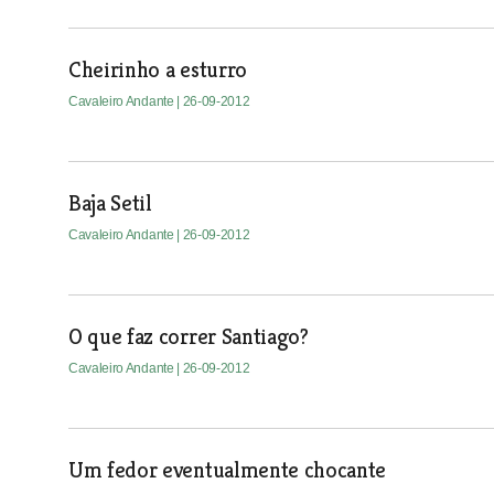
Cheirinho a esturro
Cavaleiro Andante
| 26-09-2012
Baja Setil
Cavaleiro Andante
| 26-09-2012
O que faz correr Santiago?
Cavaleiro Andante
| 26-09-2012
Um fedor eventualmente chocante