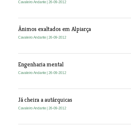
Cavaleiro Andante
| 26-09-2012
Ânimos exaltados em Alpiarça
Cavaleiro Andante
| 26-09-2012
Engenharia mental
Cavaleiro Andante
| 26-09-2012
Já cheira a autárquicas
Cavaleiro Andante
| 26-09-2012