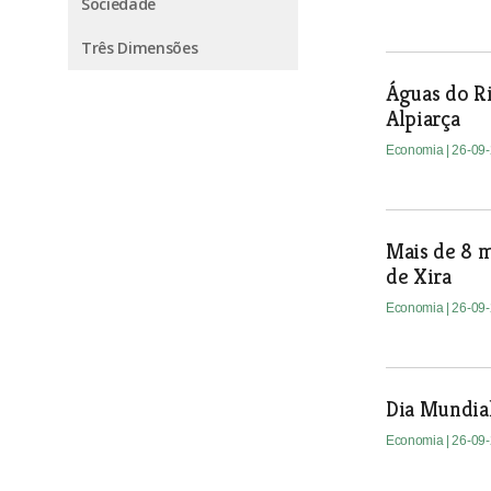
Sociedade
Três Dimensões
Águas do Ri
Alpiarça
Economia
| 26-09
Mais de 8 
de Xira
Economia
| 26-09
Dia Mundia
Economia
| 26-09