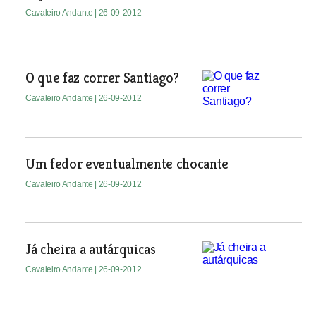
Cavaleiro Andante
| 26-09-2012
O que faz correr Santiago?
Cavaleiro Andante
| 26-09-2012
Um fedor eventualmente chocante
Cavaleiro Andante
| 26-09-2012
Já cheira a autárquicas
Cavaleiro Andante
| 26-09-2012