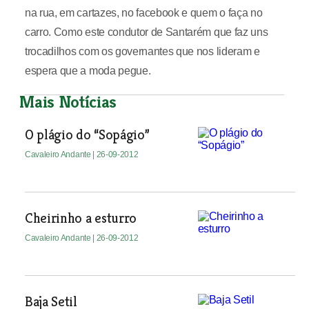
na rua, em cartazes, no facebook e quem o faça no
carro. Como este condutor de Santarém que faz uns
trocadilhos com os governantes que nos lideram e
espera que a moda pegue.
Mais Notícias
O plágio do “Sopágio”
Cavaleiro Andante
| 26-09-2012
Cheirinho a esturro
Cavaleiro Andante
| 26-09-2012
Baja Setil