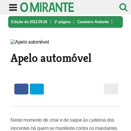
Edição de 2012.09.26
1ª página
Cavaleiro Andante
Apelo automóvel
Apelo automóvel
Neste momento de crise e de saque às carteiras dos
inocentes há quem se manifeste contra os mandantes