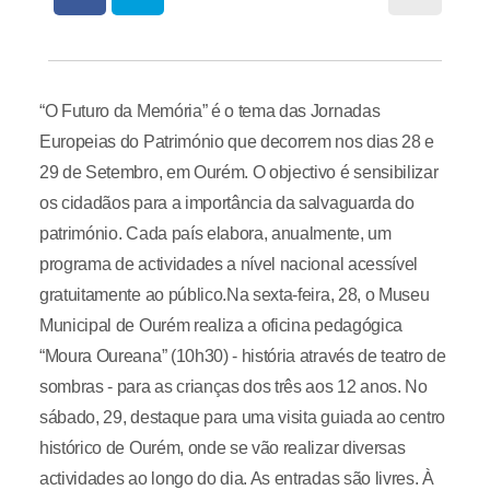
“O Futuro da Memória” é o tema das Jornadas
Europeias do Património que decorrem nos dias 28 e
29 de Setembro, em Ourém. O objectivo é sensibilizar
os cidadãos para a importância da salvaguarda do
património. Cada país elabora, anualmente, um
programa de actividades a nível nacional acessível
gratuitamente ao público.Na sexta-feira, 28, o Museu
Municipal de Ourém realiza a oficina pedagógica
“Moura Oureana” (10h30) - história através de teatro de
sombras - para as crianças dos três aos 12 anos. No
sábado, 29, destaque para uma visita guiada ao centro
histórico de Ourém, onde se vão realizar diversas
actividades ao longo do dia. As entradas são livres. À