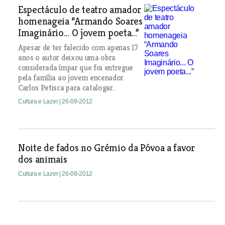
Espectáculo de teatro amador
homenageia “Armando Soares
Imaginário... O jovem poeta...”
Apesar de ter falecido com apenas 17
anos o autor deixou uma obra
considerada ímpar que foi entregue
pela família ao jovem encenador
Carlos Petisca para catalogar.
Cultura e Lazer
| 26-09-2012
Noite de fados no Grémio da Póvoa a favor
dos animais
Cultura e Lazer
| 26-09-2012