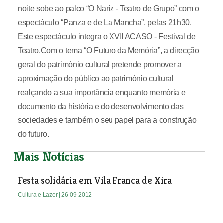
noite sobe ao palco “O Nariz - Teatro de Grupo” com o
espectáculo “Panza e de La Mancha”, pelas 21h30.
Este espectáculo integra o XVII ACASO - Festival de
Teatro.Com o tema “O Futuro da Memória”, a direcção
geral do património cultural pretende promover a
aproximação do público ao património cultural
realçando a sua importância enquanto memória e
documento da história e do desenvolvimento das
sociedades e também o seu papel para a construção
do futuro.
Mais Notícias
Festa solidária em Vila Franca de Xira
Cultura e Lazer
| 26-09-2012