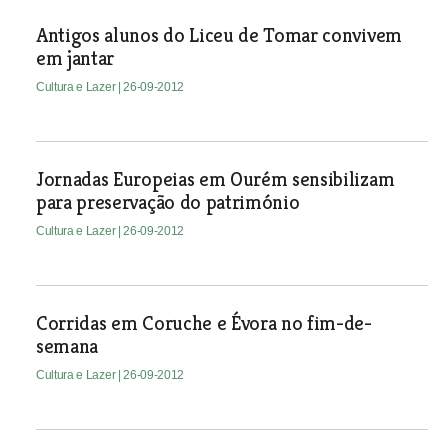
Antigos alunos do Liceu de Tomar convivem
em jantar
Cultura e Lazer
| 26-09-2012
Jornadas Europeias em Ourém sensibilizam
para preservação do património
Cultura e Lazer
| 26-09-2012
Corridas em Coruche e Évora no fim-de-
semana
Cultura e Lazer
| 26-09-2012