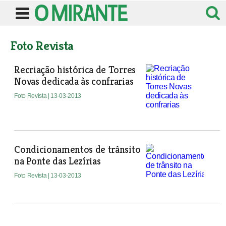
Foto Revista
Recriação histórica de Torres
Novas dedicada às confrarias
Foto Revista
| 13-03-2013
Condicionamentos de trânsito
na Ponte das Lezírias
Foto Revista
| 13-03-2013