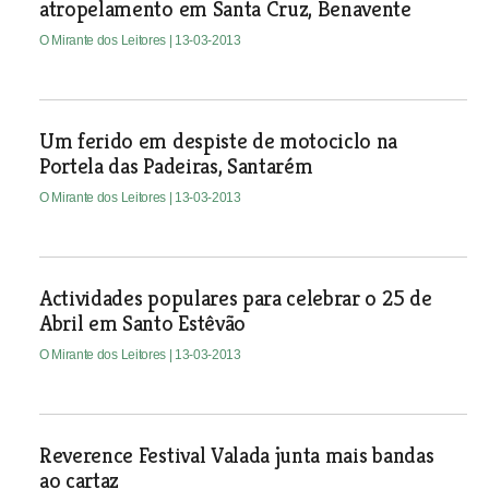
atropelamento em Santa Cruz, Benavente
O Mirante dos Leitores
| 13-03-2013
Um ferido em despiste de motociclo na
Portela das Padeiras, Santarém
O Mirante dos Leitores
| 13-03-2013
Actividades populares para celebrar o 25 de
Abril em Santo Estêvão
O Mirante dos Leitores
| 13-03-2013
Reverence Festival Valada junta mais bandas
ao cartaz