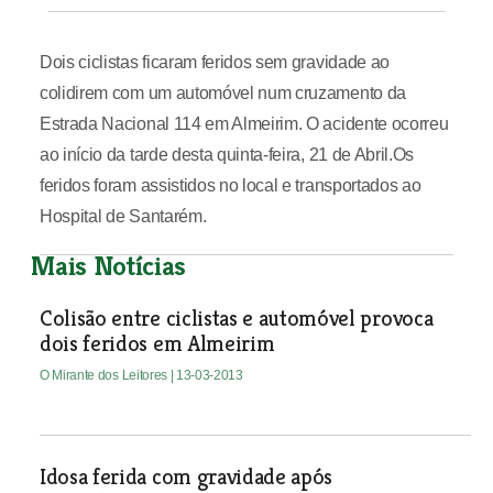
Dois ciclistas ficaram feridos sem gravidade ao
colidirem com um automóvel num cruzamento da
Estrada Nacional 114 em Almeirim. O acidente ocorreu
ao início da tarde desta quinta-feira, 21 de Abril.Os
feridos foram assistidos no local e transportados ao
Hospital de Santarém.
Mais Notícias
Colisão entre ciclistas e automóvel provoca
dois feridos em Almeirim
O Mirante dos Leitores
| 13-03-2013
Idosa ferida com gravidade após