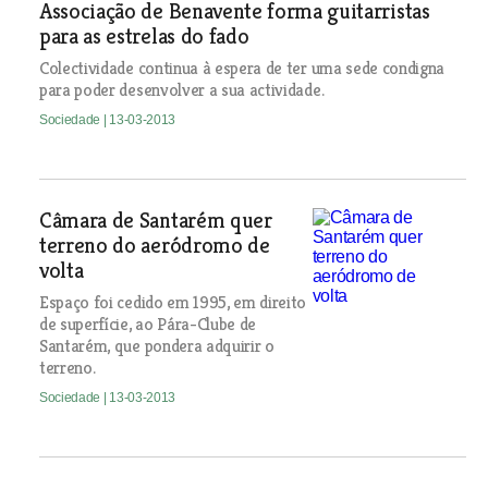
Associação de Benavente forma guitarristas
para as estrelas do fado
Colectividade continua à espera de ter uma sede condigna
para poder desenvolver a sua actividade.
Sociedade
| 13-03-2013
Câmara de Santarém quer
terreno do aeródromo de
volta
Espaço foi cedido em 1995, em direito
de superfície, ao Pára-Clube de
Santarém, que pondera adquirir o
terreno.
Sociedade
| 13-03-2013