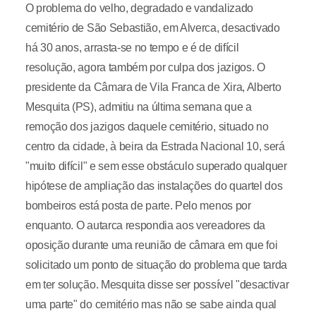
O problema do velho, degradado e vandalizado
cemitério de São Sebastião, em Alverca, desactivado
há 30 anos, arrasta-se no tempo e é de difícil
resolução, agora também por culpa dos jazigos. O
presidente da Câmara de Vila Franca de Xira, Alberto
Mesquita (PS), admitiu na última semana que a
remoção dos jazigos daquele cemitério, situado no
centro da cidade, à beira da Estrada Nacional 10, será
"muito difícil" e sem esse obstáculo superado qualquer
hipótese de ampliação das instalações do quartel dos
bombeiros está posta de parte. Pelo menos por
enquanto. O autarca respondia aos vereadores da
oposição durante uma reunião de câmara em que foi
solicitado um ponto de situação do problema que tarda
em ter solução. Mesquita disse ser possível "desactivar
uma parte" do cemitério mas não se sabe ainda qual