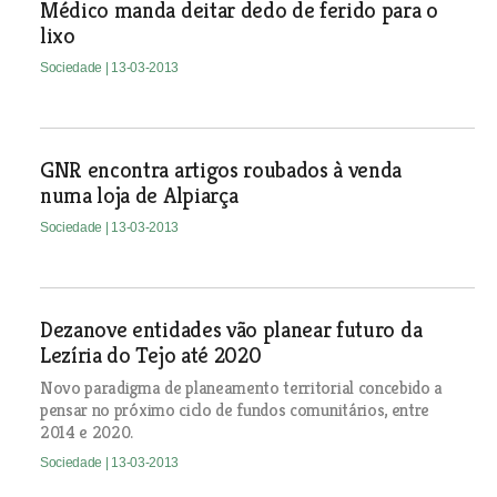
Médico manda deitar dedo de ferido para o
lixo
Sociedade
| 13-03-2013
GNR encontra artigos roubados à venda
numa loja de Alpiarça
Sociedade
| 13-03-2013
Dezanove entidades vão planear futuro da
Lezíria do Tejo até 2020
Novo paradigma de planeamento territorial concebido a
pensar no próximo ciclo de fundos comunitários, entre
2014 e 2020.
Sociedade
| 13-03-2013