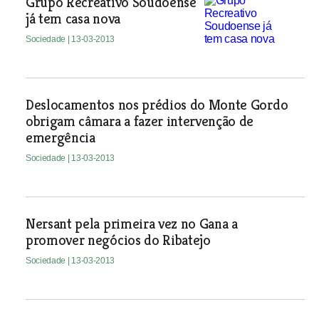
Grupo Recreativo Soudoense
já tem casa nova
Sociedade
| 13-03-2013
Deslocamentos nos prédios do Monte Gordo
obrigam câmara a fazer intervenção de
emergência
Sociedade
| 13-03-2013
Nersant pela primeira vez no Gana a
promover negócios do Ribatejo
Sociedade
| 13-03-2013