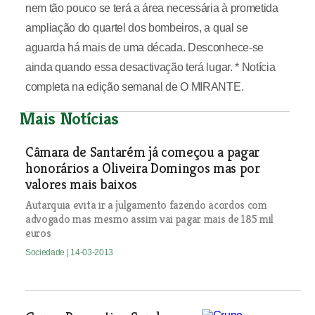
nem tão pouco se terá a área necessária à prometida
ampliação do quartel dos bombeiros, a qual se
aguarda há mais de uma década. Desconhece-se
ainda quando essa desactivação terá lugar. * Notícia
completa na edição semanal de O MIRANTE.
Mais Notícias
Câmara de Santarém já começou a pagar
honorários a Oliveira Domingos mas por
valores mais baixos
Autarquia evita ir a julgamento fazendo acordos com
advogado mas mesmo assim vai pagar mais de 185 mil
euros
Sociedade
| 14-03-2013