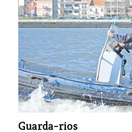
Guarda-rios