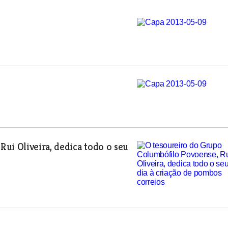
ui Oliveira, dedica todo o seu