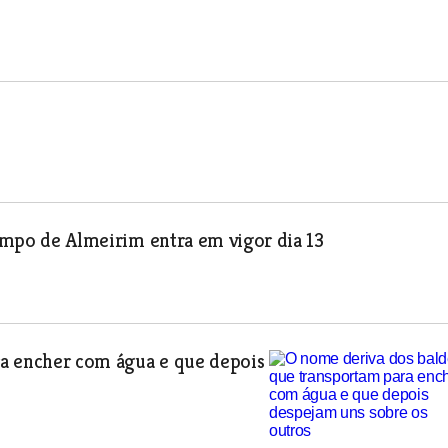
campo de Almeirim entra em vigor dia 13
ra encher com água e que depois