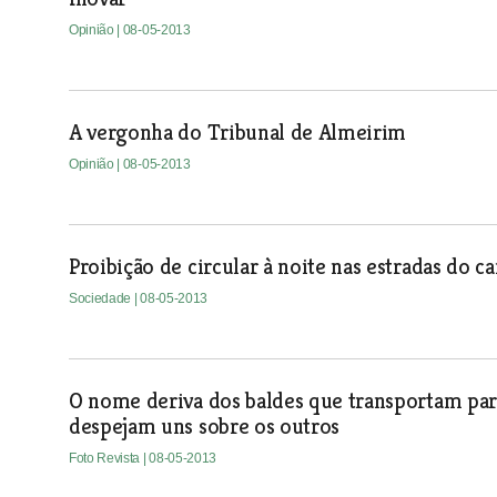
Opinião
| 08-05-2013
A vergonha do Tribunal de Almeirim
Opinião
| 08-05-2013
Proibição de circular à noite nas estradas do 
Sociedade
| 08-05-2013
O nome deriva dos baldes que transportam pa
despejam uns sobre os outros
Foto Revista
| 08-05-2013