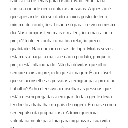
Nunca iria de férias para Lisboa. Não tenho nada
contra a cidade nem contra as pessoas. A questão é
que apesar de não ser dado a luxos gosto de ter o
mínimo de condições. Lisboa só para ir e vir no mesmo
dia.Nas compras tem mais em atenção a marca ou o
preço?Tento encontrar uma boa relação preço-
qualidade. Não compro coisas de topo. Muitas vezes
estamos a pagar a marca e não o produto, porque o
preço está inflacionado. Não há dúvidas que olho
sempre mais ao preço do que à imagem.É aceitável
que se aconselhe as pessoas a emigrar para procurar
trabalho?Acho ofensivo aconselhar as pessoas que
estão desempregadas a emigrar. Toda a gente devia
ter direito a trabalhar no país de origem. É quase como
ser expulso da própria casa. Admiro quem vai
voluntariamente para fora para organizar a sua vida.