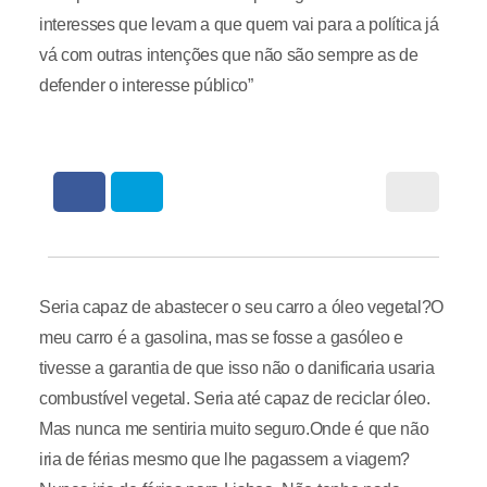
interesses que levam a que quem vai para a política já
vá com outras intenções que não são sempre as de
defender o interesse público”
Seria capaz de abastecer o seu carro a óleo vegetal?O
meu carro é a gasolina, mas se fosse a gasóleo e
tivesse a garantia de que isso não o danificaria usaria
combustível vegetal. Seria até capaz de reciclar óleo.
Mas nunca me sentiria muito seguro.Onde é que não
iria de férias mesmo que lhe pagassem a viagem?