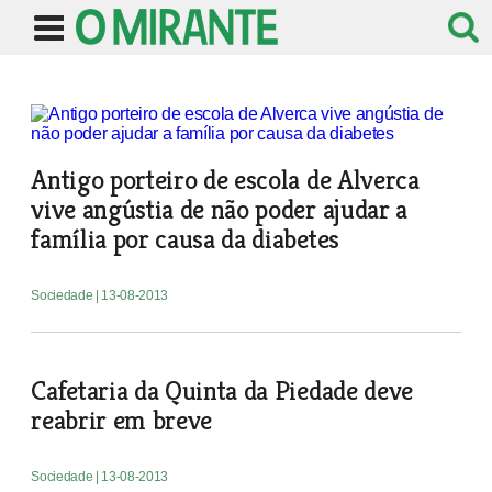
Antigo porteiro de escola de Alverca
vive angústia de não poder ajudar a
família por causa da diabetes
Sociedade
| 13-08-2013
Cafetaria da Quinta da Piedade deve
reabrir em breve
Sociedade
| 13-08-2013