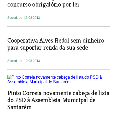
concurso obrigatório por lei
Sociedade
| 13-08-2013
Cooperativa Alves Redol sem dinheiro
para suportar renda da sua sede
Sociedade
| 13-08-2013
Pinto Correia novamente cabeça de lista
do PSD à Assembleia Municipal de
Santarém