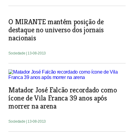
O MIRANTE mantém posição de
destaque no universo dos jornais
nacionais
Sociedade
| 13-08-2013
Matador José Falcão recordado como
ícone de Vila Franca 39 anos após
morrer na arena
Sociedade
| 13-08-2013