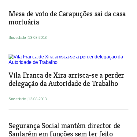
Mesa de voto de Carapuções sai da casa
mortuária
Sociedade
| 13-08-2013
Vila Franca de Xira arrisca-se a perder
delegação da Autoridade de Trabalho
Sociedade
| 13-08-2013
Segurança Social mantém director de
Santarém em funções sem ter feito