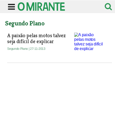
Segundo Plano
A paixão pelas motos talvez
seja difícil de explicar
Segundo Plano
| 27-11-2013