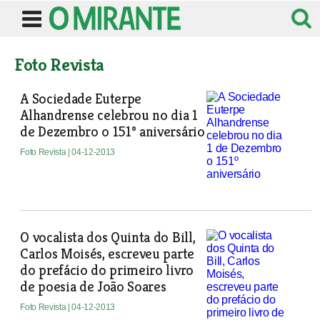
Foto Revista
A Sociedade Euterpe
Alhandrense celebrou no dia 1
de Dezembro o 151º aniversário
Foto Revista
| 04-12-2013
O vocalista dos Quinta do Bill,
Carlos Moisés, escreveu parte
do prefácio do primeiro livro
de poesia de João Soares
Foto Revista
| 04-12-2013