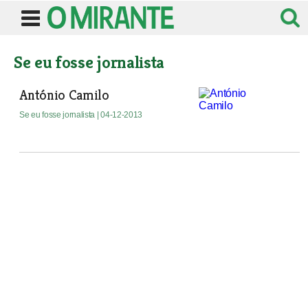
Se eu fosse jornalista
António Camilo
Se eu fosse jornalista
| 04-12-2013