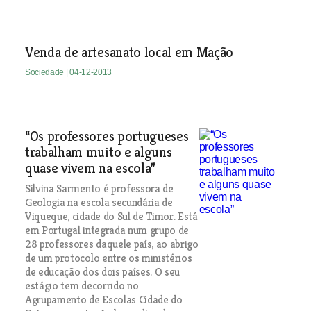
Venda de artesanato local em Mação
Sociedade
| 04-12-2013
“Os professores portugueses
trabalham muito e alguns
quase vivem na escola”
Silvina Sarmento é professora de
Geologia na escola secundária de
Viqueque, cidade do Sul de Timor. Está
em Portugal integrada num grupo de
28 professores daquele país, ao abrigo
de um protocolo entre os ministérios
de educação dos dois países. O seu
estágio tem decorrido no
Agrupamento de Escolas Cidade do