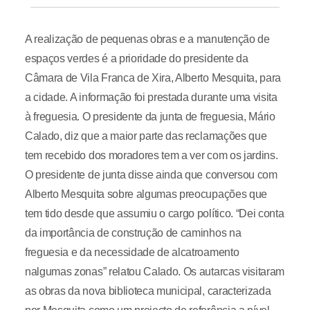
A realização de pequenas obras e a manutenção de
espaços verdes é a prioridade do presidente da
Câmara de Vila Franca de Xira, Alberto Mesquita, para
a cidade. A informação foi prestada durante uma visita
à freguesia. O presidente da junta de freguesia, Mário
Calado, diz que a maior parte das reclamações que
tem recebido dos moradores tem a ver com os jardins.
O presidente de junta disse ainda que conversou com
Alberto Mesquita sobre algumas preocupações que
tem tido desde que assumiu o cargo político. “Dei conta
da importância de construção de caminhos na
freguesia e da necessidade de alcatroamento
nalgumas zonas” relatou Calado. Os autarcas visitaram
as obras da nova biblioteca municipal, caracterizada