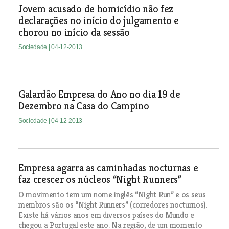
Jovem acusado de homicídio não fez
declarações no início do julgamento e
chorou no início da sessão
Sociedade
| 04-12-2013
Galardão Empresa do Ano no dia 19 de
Dezembro na Casa do Campino
Sociedade
| 04-12-2013
Empresa agarra as caminhadas nocturnas e
faz crescer os núcleos “Night Runners”
O movimento tem um nome inglês “Night Run” e os seus
membros são os “Night Runners” (corredores nocturnos).
Existe há vários anos em diversos países do Mundo e
chegou a Portugal este ano. Na região, de um momento