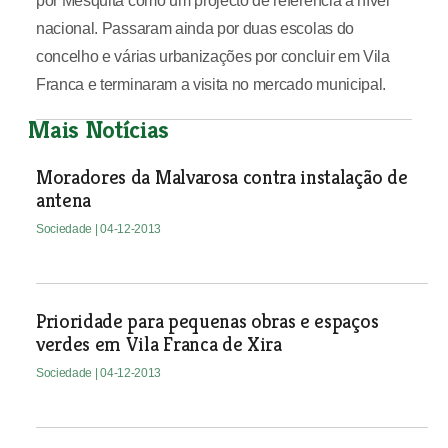
por Mesquita como um projecto de referência a nível
nacional. Passaram ainda por duas escolas do
concelho e várias urbanizações por concluir em Vila
Franca e terminaram a visita no mercado municipal.
Mais Notícias
Moradores da Malvarosa contra instalação de
antena
Sociedade
| 04-12-2013
Prioridade para pequenas obras e espaços
verdes em Vila Franca de Xira
Sociedade
| 04-12-2013