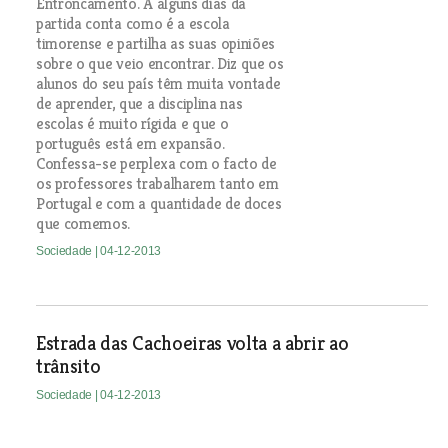
Entroncamento. A alguns dias da
partida conta como é a escola
timorense e partilha as suas opiniões
sobre o que veio encontrar. Diz que os
alunos do seu país têm muita vontade
de aprender, que a disciplina nas
escolas é muito rígida e que o
português está em expansão.
Confessa-se perplexa com o facto de
os professores trabalharem tanto em
Portugal e com a quantidade de doces
que comemos.
Sociedade
| 04-12-2013
Estrada das Cachoeiras volta a abrir ao
trânsito
Sociedade
| 04-12-2013