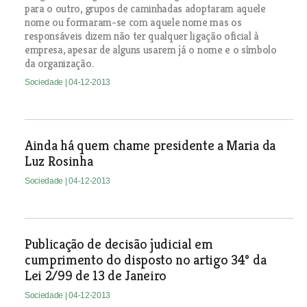
para o outro, grupos de caminhadas adoptaram aquele
nome ou formaram-se com aquele nome mas os
responsáveis dizem não ter qualquer ligação oficial à
empresa, apesar de alguns usarem já o nome e o símbolo
da organização.
Sociedade
| 04-12-2013
Ainda há quem chame presidente a Maria da
Luz Rosinha
Sociedade
| 04-12-2013
Publicação de decisão judicial em
cumprimento do disposto no artigo 34º da
Lei 2/99 de 13 de Janeiro
Sociedade
| 04-12-2013