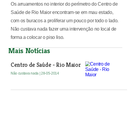
Os arruamentos no interior do perímetro do Centro de
Saúde de Rio Maior encontram-se em mau estado,
com os buracos a proliferar um pouco por todo o lado.
Não custava nada fazer uma intervenção no local de
forma a colocar o piso liso.
Mais Notícias
Centro de Saúde - Rio Maior
Não custava nada
| 28-05-2014