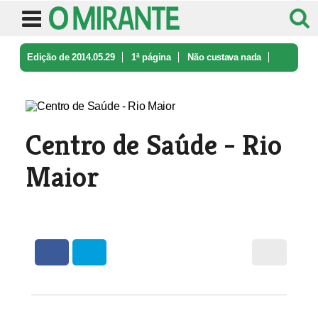
Edição de 2014.05.29
1ª página
Não custava nada
Centro de Saúde - Rio Maior
Centro de Saúde - Rio
Maior