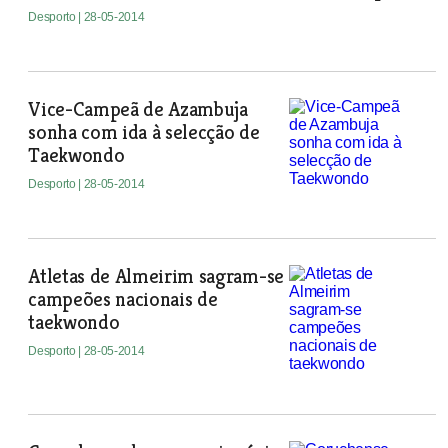
Desporto
| 28-05-2014
Vice-Campeã de Azambuja
sonha com ida à selecção de
Taekwondo
Desporto
| 28-05-2014
Atletas de Almeirim sagram-se
campeões nacionais de
taekwondo
Desporto
| 28-05-2014