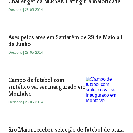
Challenger da NERSANT atingiu a maioridade
Desporto
| 28-05-2014
Ases pelos ares em Santarém de 29 de Maio a 1
de Junho
Desporto
| 28-05-2014
Campo de futebol com
sintético vai ser inaugurado em
Montalvo
Desporto
| 28-05-2014
Rio Maior recebeu selecção de futebol de praia