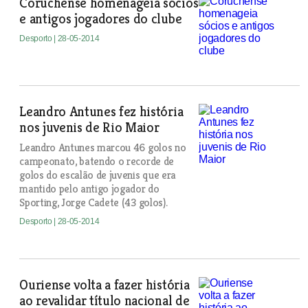
Coruchense homenageia sócios
e antigos jogadores do clube
Desporto
| 28-05-2014
Leandro Antunes fez história
nos juvenis de Rio Maior
Leandro Antunes marcou 46 golos no
campeonato, batendo o recorde de
golos do escalão de juvenis que era
mantido pelo antigo jogador do
Sporting, Jorge Cadete (43 golos).
Desporto
| 28-05-2014
Ouriense volta a fazer história
ao revalidar título nacional de