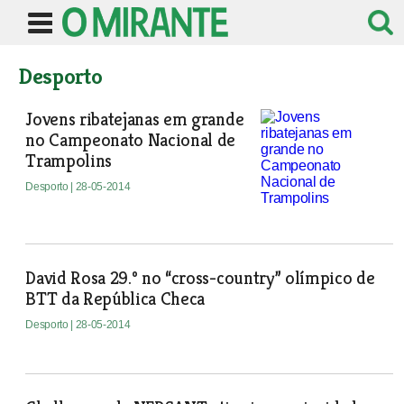
Desporto
Jovens ribatejanas em grande
no Campeonato Nacional de
Trampolins
Desporto
| 28-05-2014
David Rosa 29.º no “cross-country” olímpico de
BTT da República Checa
Desporto
| 28-05-2014