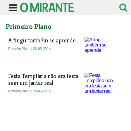
Primeiro Plano
A fingir também se aprende
Primeiro Plano
| 28-05-2014
Festa Templária não era festa
sem um jantar real
Primeiro Plano
| 28-05-2014